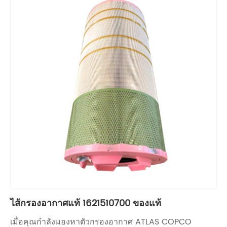
ไส้กรองอากาศแท้ 1621510700 ของแท้
เมื่อคุณกำลังมองหาตัวกรองอากาศ ATLAS COPCO