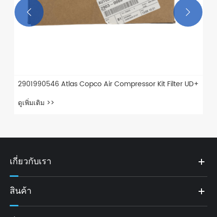


2901990546 Atlas Copco Air Compressor Kit Filter UD+
ดูเพิ่มเติม >>
เกี่ยวกับเรา
สินค้า