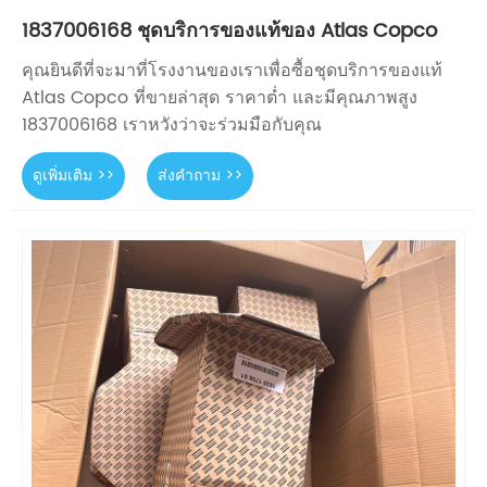
1837006168 ชุดบริการของแท้ของ Atlas Copco
คุณยินดีที่จะมาที่โรงงานของเราเพื่อซื้อชุดบริการของแท้
Atlas Copco ที่ขายล่าสุด ราคาต่ำ และมีคุณภาพสูง
1837006168 เราหวังว่าจะร่วมมือกับคุณ
ดูเพิ่มเติม >>
ส่งคำถาม >>