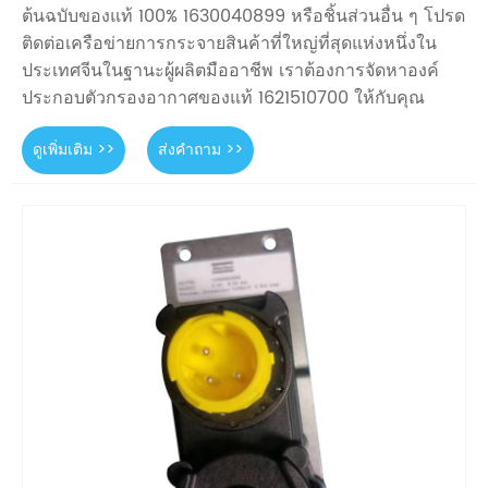
ต้นฉบับของแท้ 100% 1630040899 หรือชิ้นส่วนอื่น ๆ โปรด
ติดต่อเครือข่ายการกระจายสินค้าที่ใหญ่ที่สุดแห่งหนึ่งใน
ประเทศจีนในฐานะผู้ผลิตมืออาชีพ เราต้องการจัดหาองค์
ประกอบตัวกรองอากาศของแท้ 1621510700 ให้กับคุณ
ดูเพิ่มเติม >>
ส่งคำถาม >>