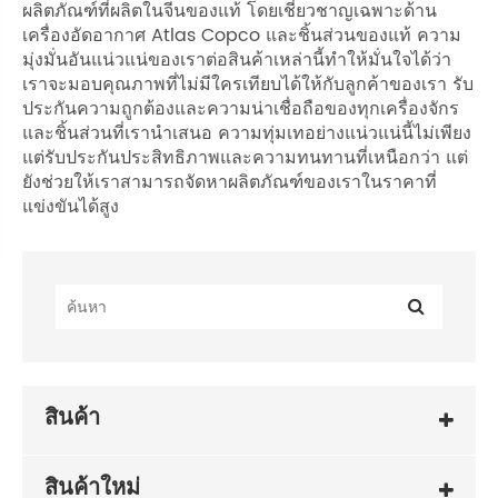
ผลิตภัณฑ์ที่ผลิตในจีนของแท้ โดยเชี่ยวชาญเฉพาะด้าน
เครื่องอัดอากาศ Atlas Copco และชิ้นส่วนของแท้ ความ
มุ่งมั่นอันแน่วแน่ของเราต่อสินค้าเหล่านี้ทำให้มั่นใจได้ว่า
เราจะมอบคุณภาพที่ไม่มีใครเทียบได้ให้กับลูกค้าของเรา รับ
ประกันความถูกต้องและความน่าเชื่อถือของทุกเครื่องจักร
และชิ้นส่วนที่เรานำเสนอ ความทุ่มเทอย่างแน่วแน่นี้ไม่เพียง
แต่รับประกันประสิทธิภาพและความทนทานที่เหนือกว่า แต่
ยังช่วยให้เราสามารถจัดหาผลิตภัณฑ์ของเราในราคาที่
แข่งขันได้สูง
สินค้า
สินค้าใหม่