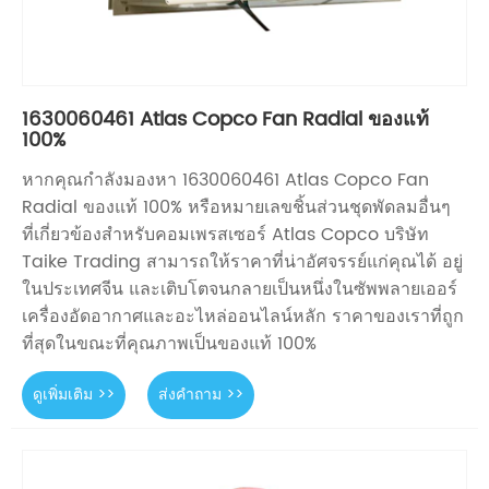
1630060461 Atlas Copco Fan Radial ของแท้
100%
หากคุณกำลังมองหา 1630060461 Atlas Copco Fan
Radial ของแท้ 100% หรือหมายเลขชิ้นส่วนชุดพัดลมอื่นๆ
ที่เกี่ยวข้องสำหรับคอมเพรสเซอร์ Atlas Copco บริษัท
Taike Trading สามารถให้ราคาที่น่าอัศจรรย์แก่คุณได้ อยู่
ในประเทศจีน และเติบโตจนกลายเป็นหนึ่งในซัพพลายเออร์
เครื่องอัดอากาศและอะไหล่ออนไลน์หลัก ราคาของเราที่ถูก
ที่สุดในขณะที่คุณภาพเป็นของแท้ 100%
ดูเพิ่มเติม >>
ส่งคำถาม >>