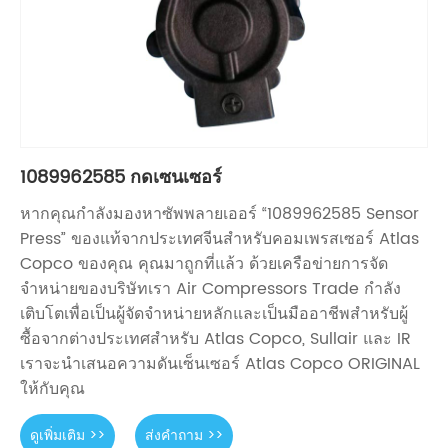
1089962585 กดเซนเซอร์
หากคุณกำลังมองหาซัพพลายเออร์ “1089962585 Sensor
Press” ของแท้จากประเทศจีนสำหรับคอมเพรสเซอร์ Atlas
Copco ของคุณ คุณมาถูกที่แล้ว ด้วยเครือข่ายการจัด
จำหน่ายของบริษัทเรา Air Compressors Trade กำลัง
เติบโตเพื่อเป็นผู้จัดจำหน่ายหลักและเป็นมืออาชีพสำหรับผู้
ซื้อจากต่างประเทศสำหรับ Atlas Copco, Sullair และ IR
เราจะนำเสนอความดันเซ็นเซอร์ Atlas Copco ORIGINAL
ให้กับคุณ
ดูเพิ่มเติม >>
ส่งคำถาม >>