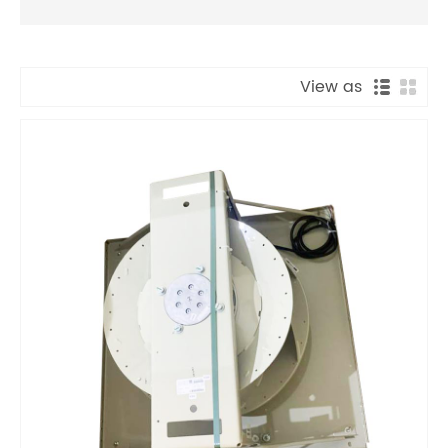
View as