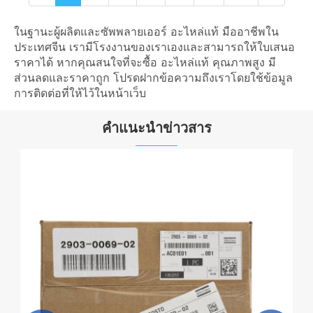
ในฐานะผู้ผลิตและซัพพลายเออร์ อะไหล่แท้ มืออาชีพใน
ประเทศจีน เรามีโรงงานของเราเองและสามารถให้ใบเสนอ
ราคาได้ หากคุณสนใจที่จะซื้อ อะไหล่แท้ คุณภาพสูง มี
ส่วนลดและราคาถูก โปรดฝากข้อความถึงเราโดยใช้ข้อมูล
การติดต่อที่ให้ไว้ในหน้าเว็บ
คำแนะนำข่าวสาร