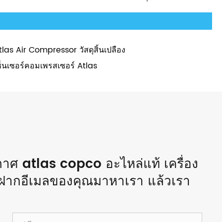
tlas Air Compressor วัสดุสิ้นเปลือง
ซ็นเซอร์คอมเพรสเซอร์ Atlas
ากาศ atlas copco อะไหล่แท้ เครื่อง
ฝากอีเมลของคุณมาหาเรา แล้วเรา