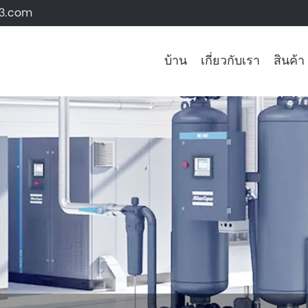
63.com
บ้าน
เกี่ยวกับเรา
สินค้า