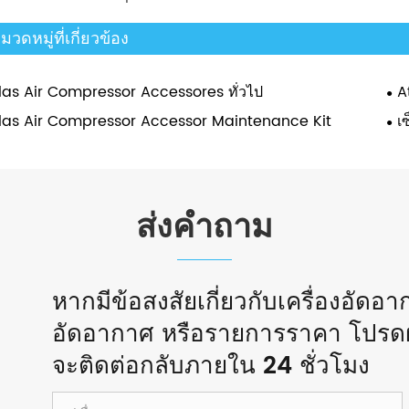
มวดหมู่ที่เกี่ยวข้อง
las Air Compressor Accessores ทั่วไป
A
las Air Compressor Accessor Maintenance Kit
เ
ส่งคำถาม
หากมีข้อสงสัยเกี่ยวกับเครื่องอัดอ
อัดอากาศ หรือรายการราคา โปรด
จะติดต่อกลับภายใน 24 ชั่วโมง