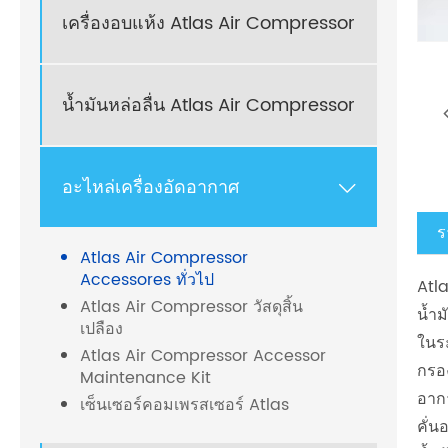
เครื่องอบแห้ง Atlas Air Compressor
น้ำมันหล่อลื่น Atlas Air Compressor
อะไหล่เครื่องอัดอากาศ

ร
Atlas Air Compressor
Accessores ทั่วไป
Atl
Atlas Air Compressor วัสดุสิ้น
น้ำม
เปลือง
ในร
Atlas Air Compressor Accessor
กรอ
Maintenance Kit
อาก
เซ็นเซอร์คอมเพรสเซอร์ Atlas
คั่น