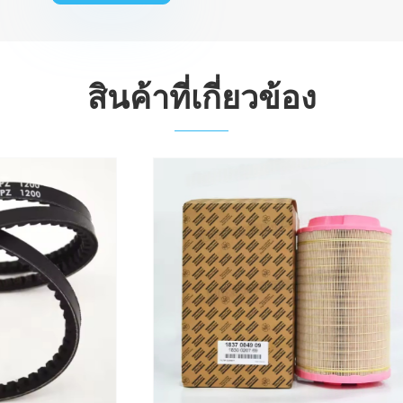
สินค้าที่เกี่ยวข้อง