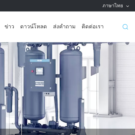
ภาษาไทย
ข่าว
ดาวน์โหลด
ส่งคำถาม
ติดต่อเรา
